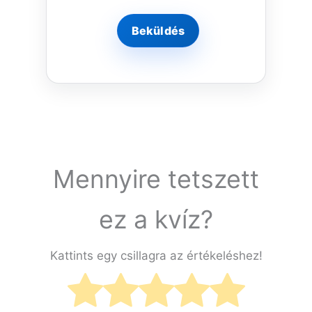
Mennyire tetszett
ez a kvíz?
Kattints egy csillagra az értékeléshez!