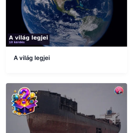
A világ legjei