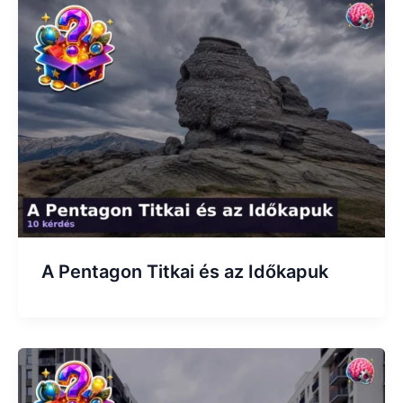
A Pentagon Titkai és az Időkapuk