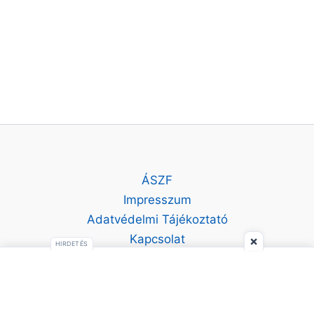
ÁSZF
Impresszum
Adatvédelmi Tájékoztató
Kapcsolat
×
HIRDETÉS