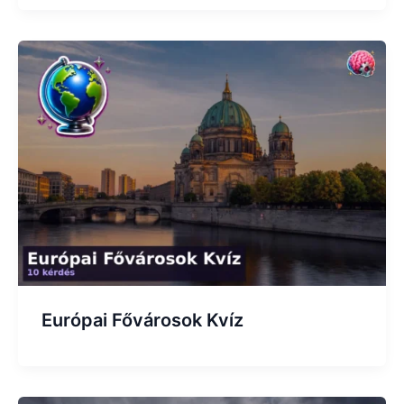
Európai Fővárosok Kvíz