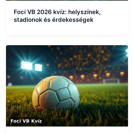
Foci VB 2026 kvíz: helyszínek,
stadionok és érdekességek