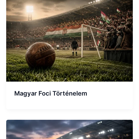
Magyar Foci Történelem