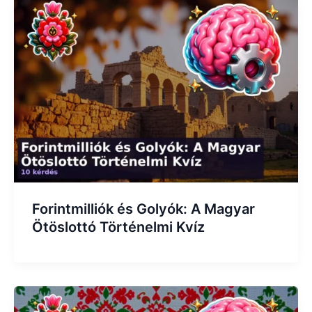
Forintmilliók és Golyók: A Magyar
Ötöslottó Történelmi Kvíz