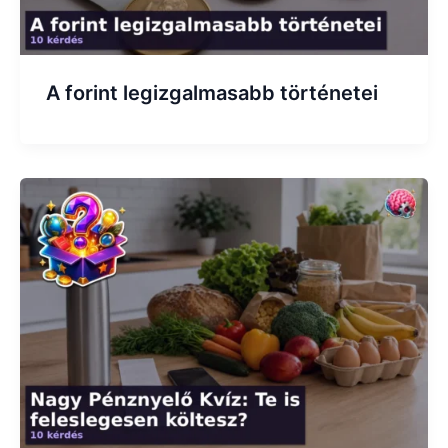
A forint legizgalmasabb történetei