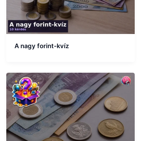
A nagy forint-kvíz