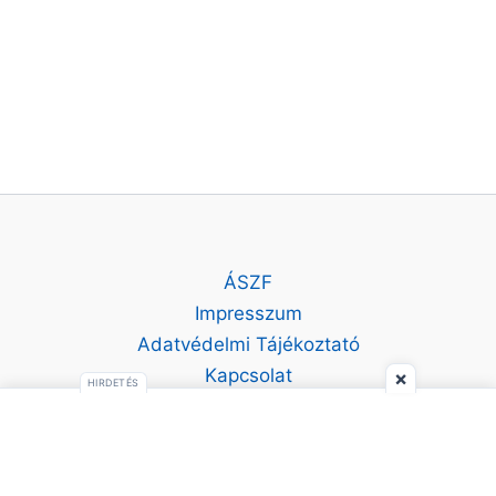
ÁSZF
Impresszum
Adatvédelmi Tájékoztató
Kapcsolat
×
HIRDETÉS