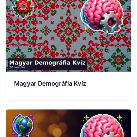
Magyar Demográfia Kvíz