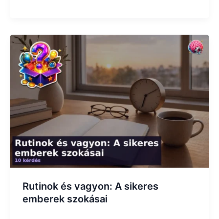
Rutinok és vagyon: A sikeres
emberek szokásai