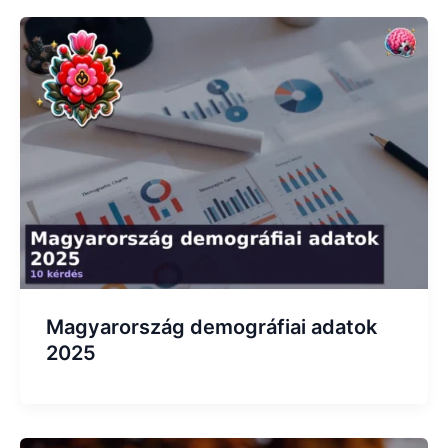
Magyarország demográfiai adatok
2025