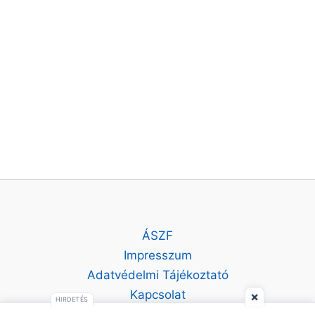
ÁSZF
Impresszum
Adatvédelmi Tájékoztató
Kapcsolat
×
HIRDETÉS