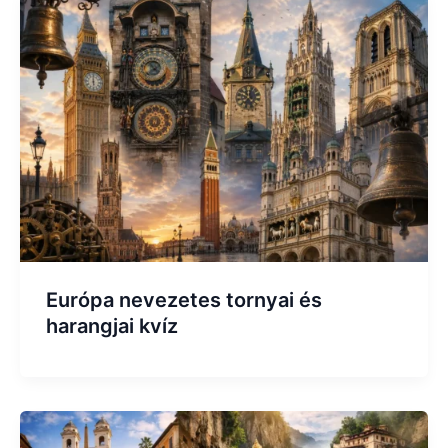
Európa nevezetes tornyai és
harangjai kvíz