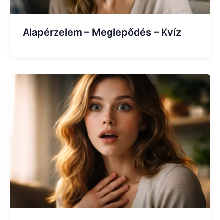
Alapérzelem – Meglepődés – Kvíz