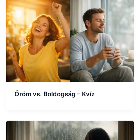
Öröm vs. Boldogság – Kvíz