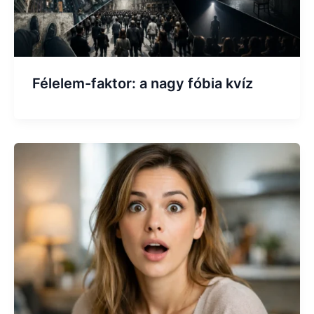
Félelem-faktor: a nagy fóbia kvíz