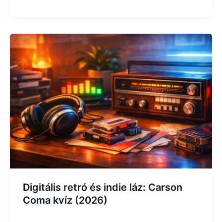
Digitális retró és indie láz: Carson
Coma kvíz (2026)