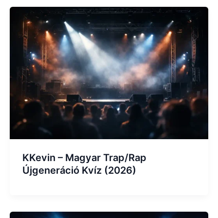
KKevin – Magyar Trap/Rap
Újgeneráció Kvíz (2026)