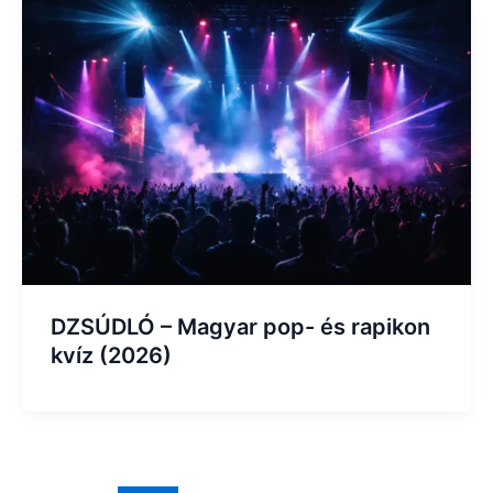
DZSÚDLÓ – Magyar pop- és rapikon
kvíz (2026)