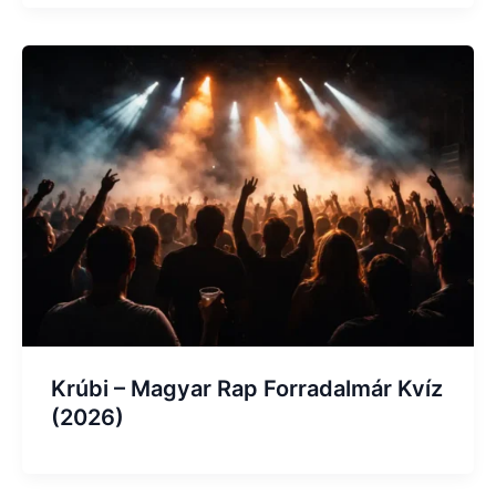
Krúbi – Magyar Rap Forradalmár Kvíz
(2026)