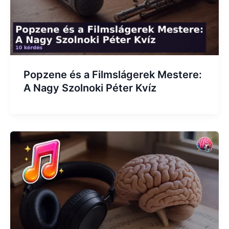
Popzene és a Filmslágerek Mestere:
A Nagy Szolnoki Péter Kvíz