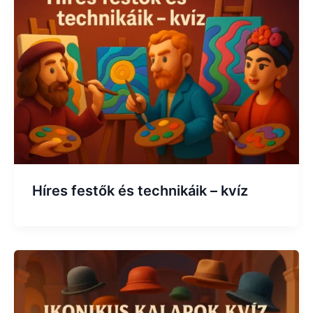
Híres festők és technikáik – kvíz