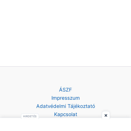
ÁSZF
Impresszum
Adatvédelmi Tájékoztató
Kapcsolat
×
HIRDETÉS