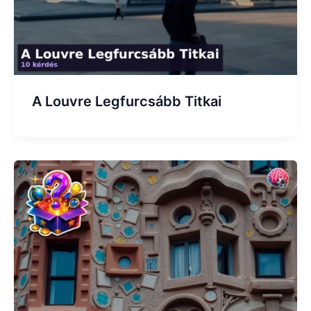
A Louvre Legfurcsább Titkai