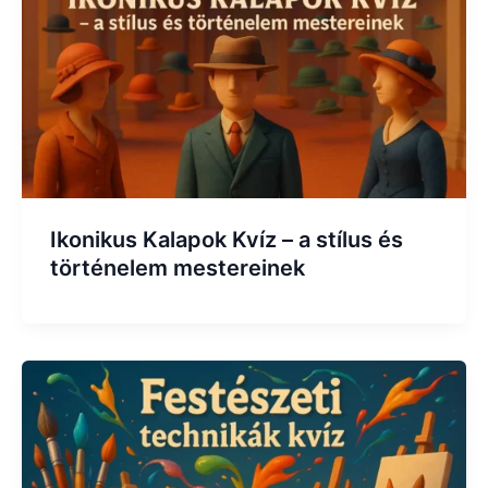
Ikonikus Kalapok Kvíz – a stílus és
történelem mestereinek