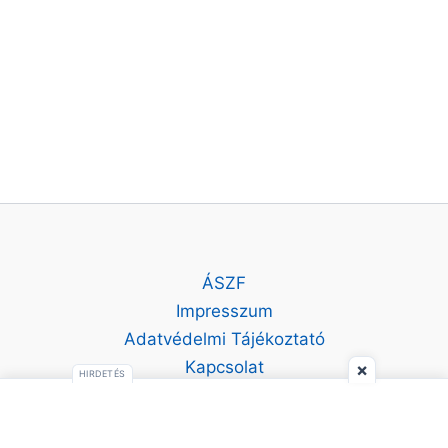
ÁSZF
Impresszum
Adatvédelmi Tájékoztató
Kapcsolat
×
HIRDETÉS