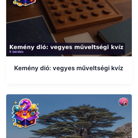
Kemény dió: vegyes műveltségi kvíz