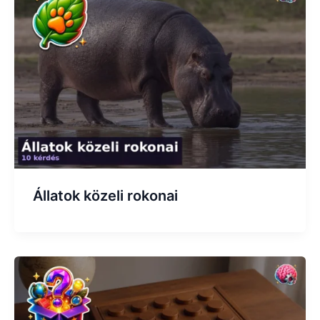
Állatok közeli rokonai