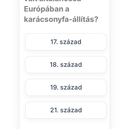
Európában a
karácsonyfa-állítás?
17. század
18. század
19. század
21. század