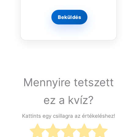
Mennyire tetszett
ez a kvíz?
Kattints egy csillagra az értékeléshez!