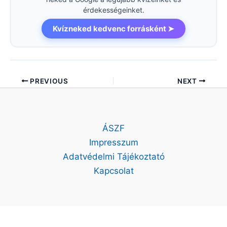
érdekességeinket.
Kvízneked kedvenc forrásként ➤
PREVIOUS
NEXT
ÁSZF
Impresszum
Adatvédelmi Tájékoztató
Kapcsolat