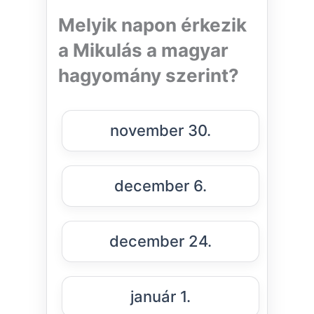
Melyik napon érkezik
a Mikulás a magyar
hagyomány szerint?
november 30.
december 6.
december 24.
január 1.