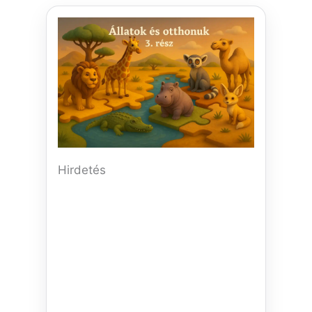
Hirdetés