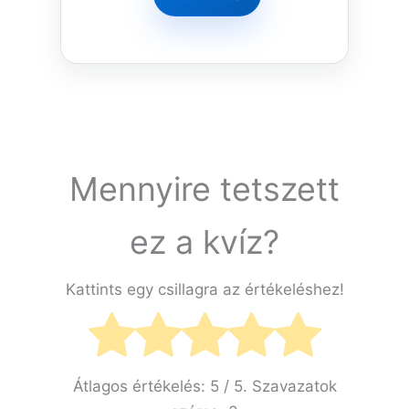
Mennyire tetszett
ez a kvíz?
Kattints egy csillagra az értékeléshez!
Átlagos értékelés:
5
/ 5. Szavazatok