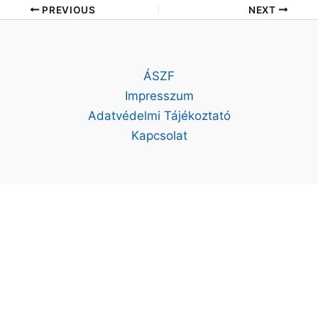
PREVIOUS
NEXT
ÁSZF
Impresszum
Adatvédelmi Tájékoztató
Kapcsolat