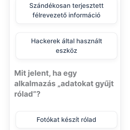
Szándékosan terjesztett
félrevezető információ
Hackerek által használt
eszköz
Mit jelent, ha egy
alkalmazás „adatokat gyűjt
rólad”?
Fotókat készít rólad