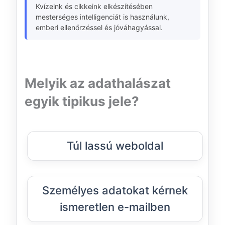
Kvízeink és cikkeink elkészítésében
mesterséges intelligenciát is használunk,
emberi ellenőrzéssel és jóváhagyással.
Melyik az adathalászat
egyik tipikus jele?
Túl lassú weboldal
Személyes adatokat kérnek
ismeretlen e-mailben