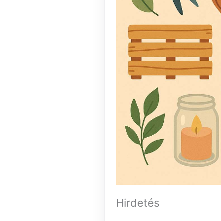
Hirdetés