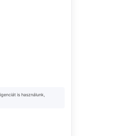
igenciát is használunk,