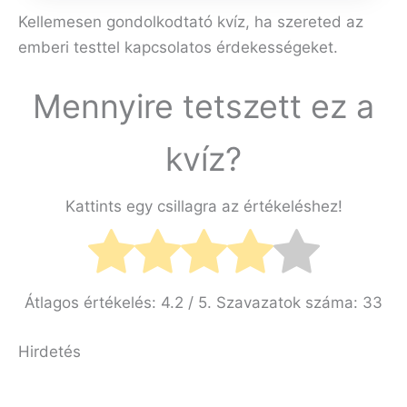
Kellemesen gondolkodtató kvíz, ha szereted az
emberi testtel kapcsolatos érdekességeket.
Mennyire tetszett ez a
kvíz?
Kattints egy csillagra az értékeléshez!
Átlagos értékelés:
4.2
/ 5. Szavazatok száma:
33
Hirdetés