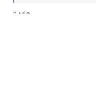
Hirdetés