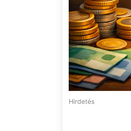
Hirdetés