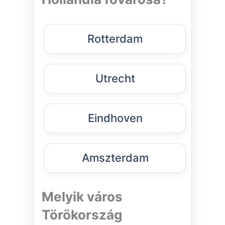
Rotterdam
Utrecht
Eindhoven
Amszterdam
Melyik város
Törökország