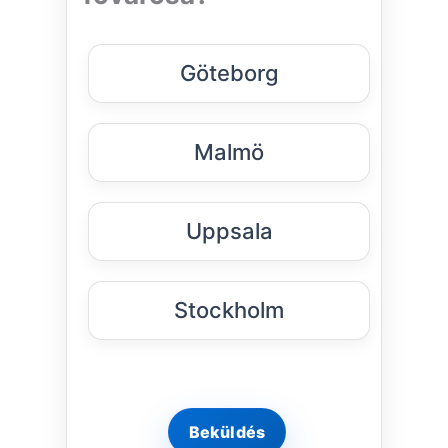
Göteborg
Malmö
Uppsala
Stockholm