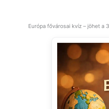
Európa fővárosai kvíz – jöhet a 3.