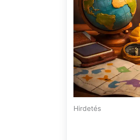
Hirdetés