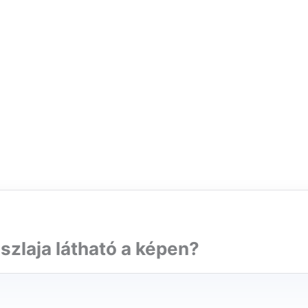
szlaja látható a képen?