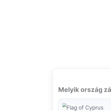
Melyik ország zá