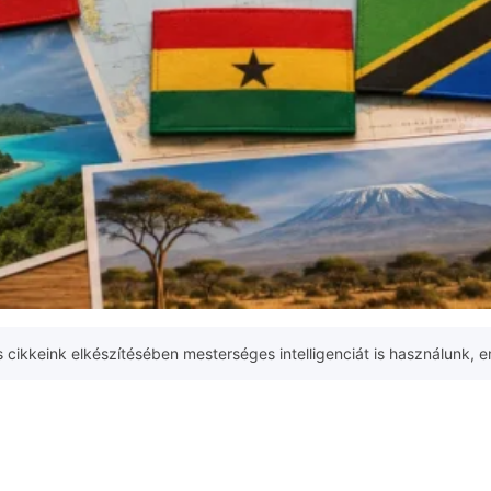
 cikkeink elkészítésében mesterséges intelligenciát is használunk, e