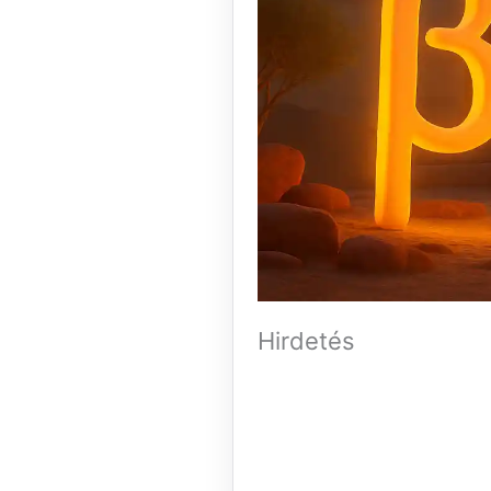
Hirdetés