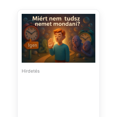
Hirdetés