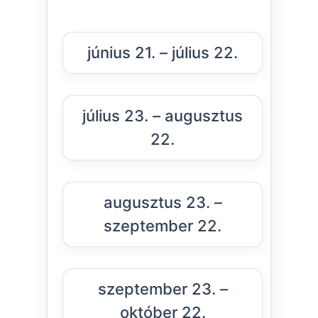
június 21. – július 22.
július 23. – augusztus
22.
augusztus 23. –
szeptember 22.
szeptember 23. –
október 22.