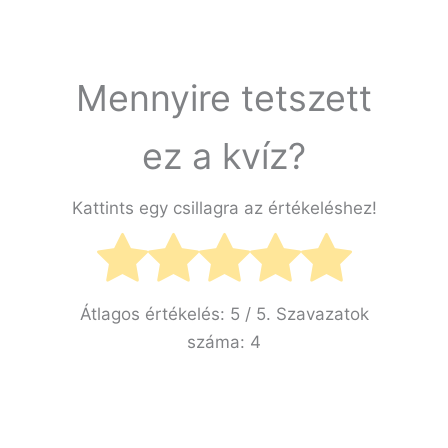
Mennyire tetszett
ez a kvíz?
Kattints egy csillagra az értékeléshez!
Átlagos értékelés:
5
/ 5. Szavazatok
száma:
4