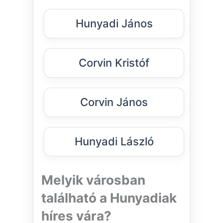
Hunyadi János
Corvin Kristóf
Corvin János
Hunyadi László
Melyik városban
található a Hunyadiak
híres vára?