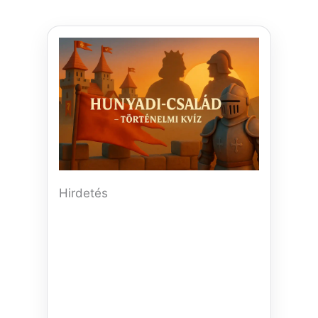
Hirdetés