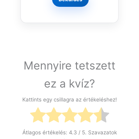
Mennyire tetszett
ez a kvíz?
Kattints egy csillagra az értékeléshez!
Átlagos értékelés:
4.3
/ 5. Szavazatok