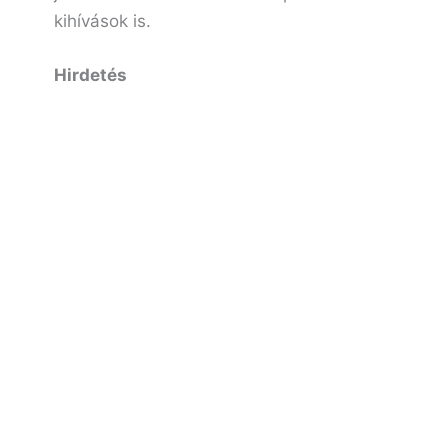
kihívások is.
Hirdetés