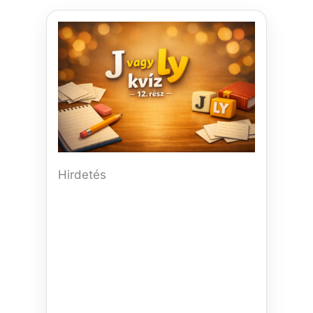
Hirdetés