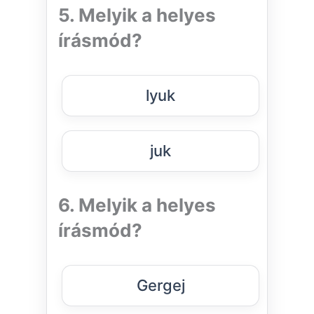
5. Melyik a helyes
írásmód?
lyuk
juk
6. Melyik a helyes
írásmód?
Gergej