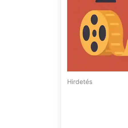
Hirdetés