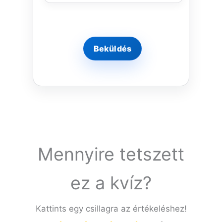
Mennyire tetszett
ez a kvíz?
Kattints egy csillagra az értékeléshez!