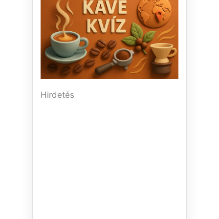
Hirdetés