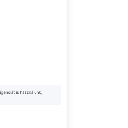
igenciát is használunk,