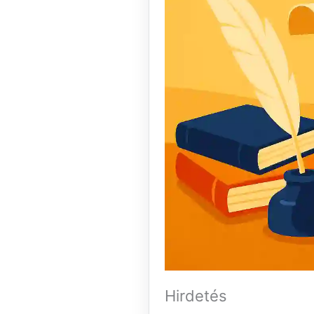
Hirdetés