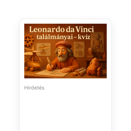
Hirdetés