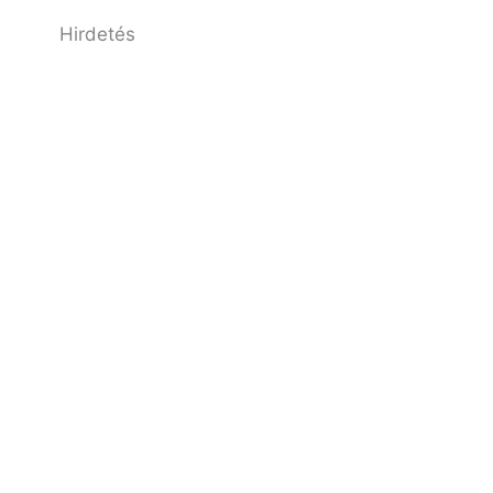
Hirdetés