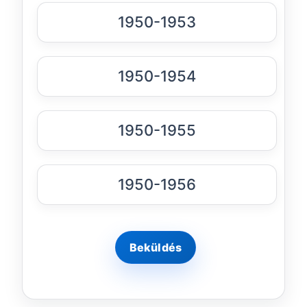
1950-1953
1950-1954
1950-1955
1950-1956