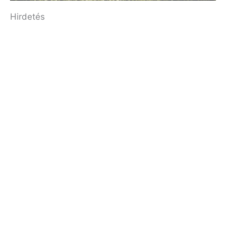
Hirdetés