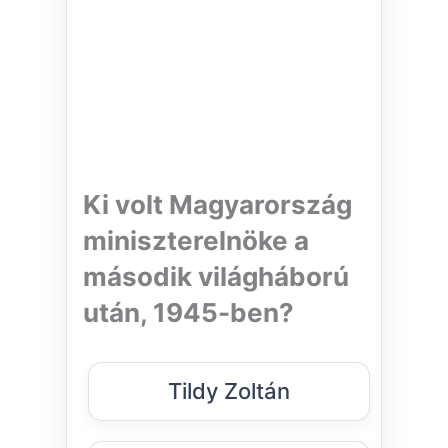
Ki volt Magyarország
miniszterelnöke a
második világháború
után, 1945-ben?
Tildy Zoltán