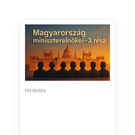
Hirdetés