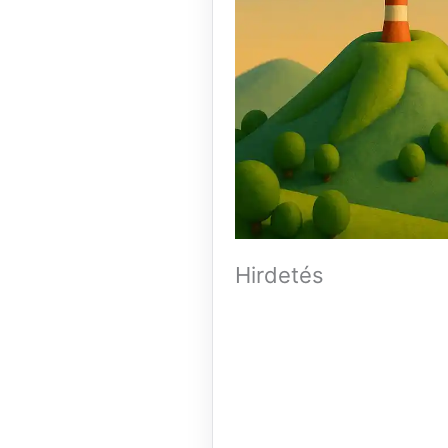
Hirdetés