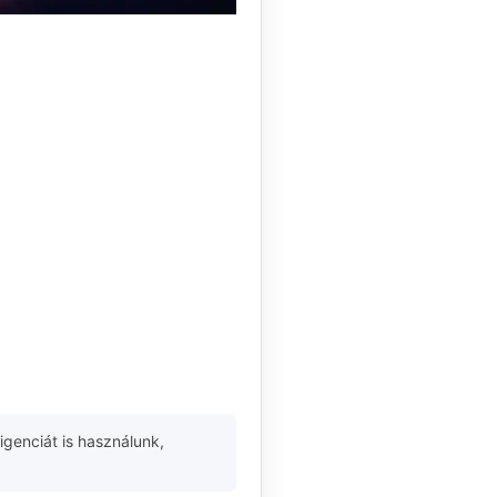
igenciát is használunk,