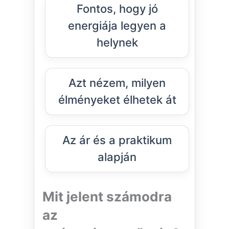
Fontos, hogy jó
energiája legyen a
helynek
Azt nézem, milyen
élményeket élhetek át
Az ár és a praktikum
alapján
Mit jelent számodra
az