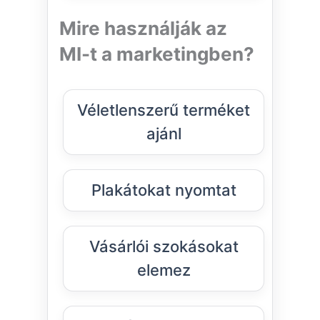
Mire használják az
MI-t a marketingben?
Véletlenszerű terméket
ajánl
Plakátokat nyomtat
Vásárlói szokásokat
elemez