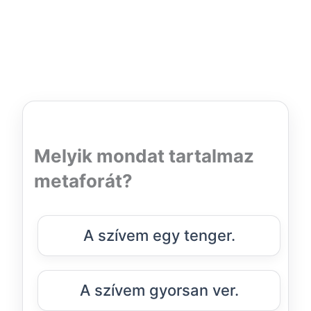
Melyik mondat tartalmaz
metaforát?
A szívem egy tenger.
A szívem gyorsan ver.