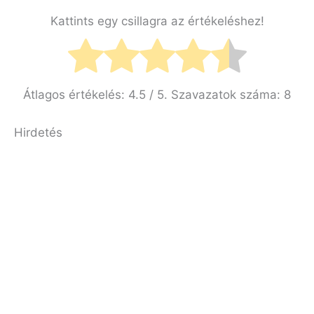
Kattints egy csillagra az értékeléshez!
Átlagos értékelés:
4.5
/ 5. Szavazatok száma:
8
Hirdetés