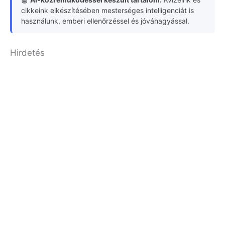
cikkeink elkészítésében mesterséges intelligenciát is
használunk, emberi ellenőrzéssel és jóváhagyással.
Hirdetés