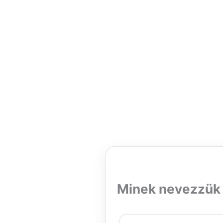
Minek nevezzük a