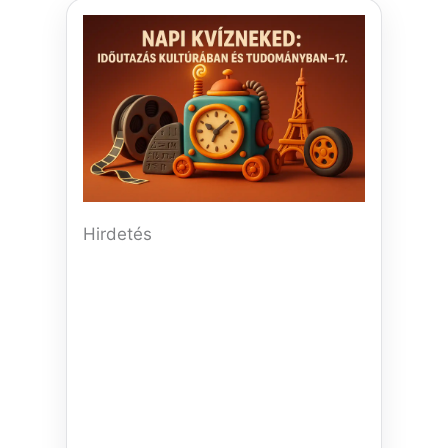
Hirdetés