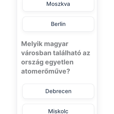
Moszkva
Berlin
Melyik magyar
városban található az
ország egyetlen
atomerőműve?
Debrecen
Miskolc