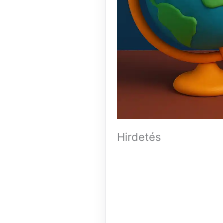
Hirdetés