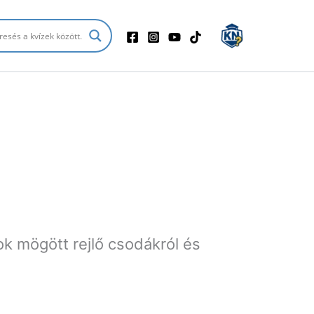
ok mögött rejlő csodákról és