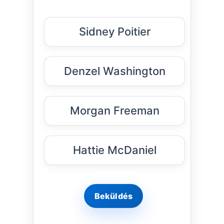
Sidney Poitier
Denzel Washington
Morgan Freeman
Hattie McDaniel