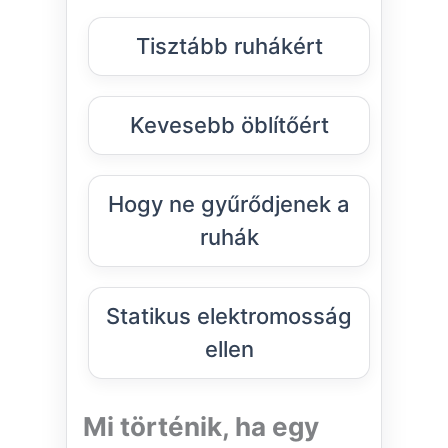
Tisztább ruhákért
Kevesebb öblítőért
Hogy ne gyűrődjenek a
ruhák
Statikus elektromosság
ellen
Mi történik, ha egy