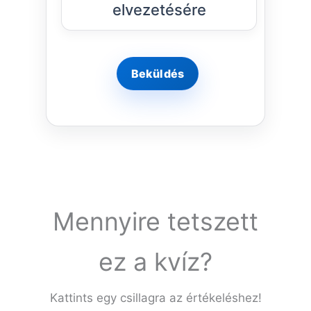
elvezetésére
Mennyire tetszett
ez a kvíz?
Kattints egy csillagra az értékeléshez!