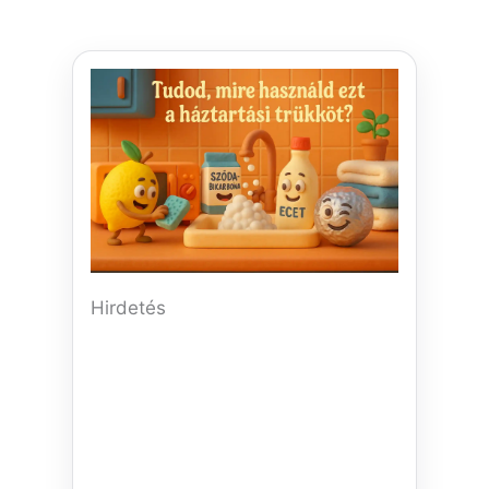
Hirdetés