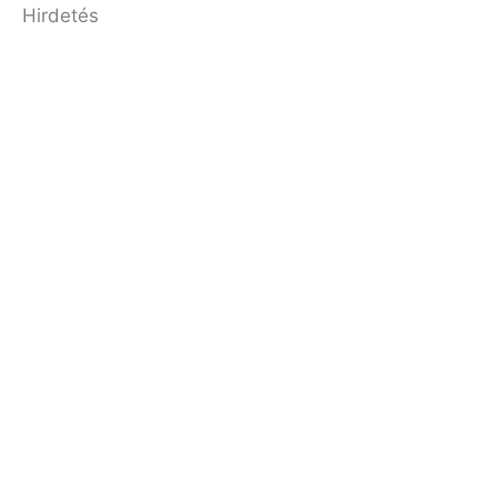
Hirdetés