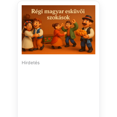
Hirdetés