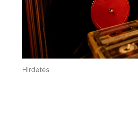
Hirdetés