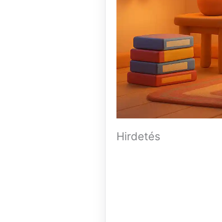
Hirdetés