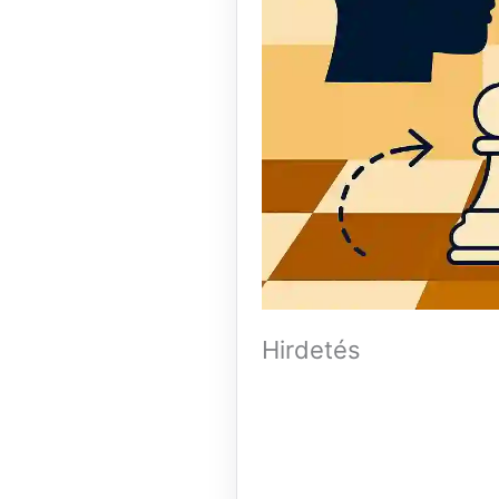
Hirdetés