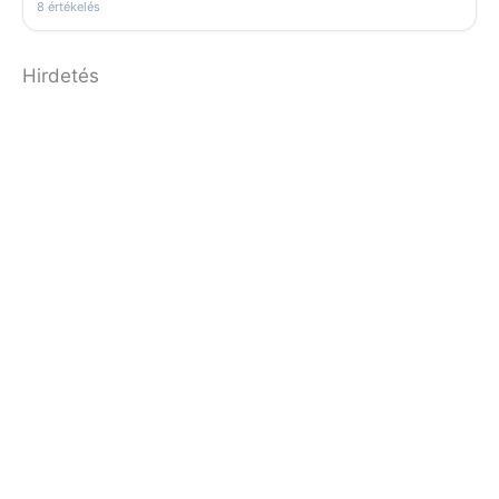
8 értékelés
Hirdetés