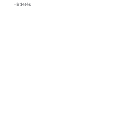
Hirdetés