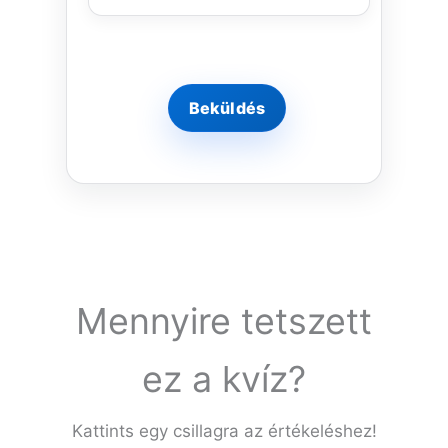
Mennyire tetszett
ez a kvíz?
Kattints egy csillagra az értékeléshez!