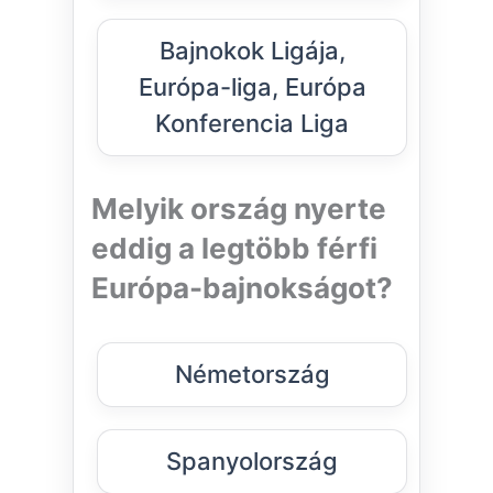
Bajnokok Ligája,
Európa-liga, Európa
Konferencia Liga
Melyik ország nyerte
eddig a legtöbb férfi
Európa-bajnokságot?
Németország
Spanyolország