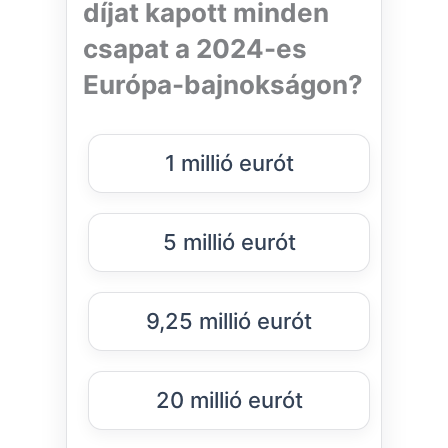
díjat kapott minden
csapat a 2024-es
Európa-bajnokságon?
1 millió eurót
5 millió eurót
9,25 millió eurót
20 millió eurót